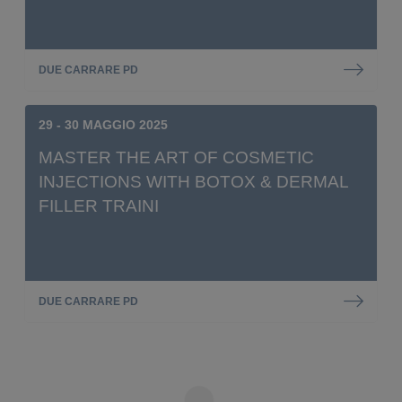
DUE CARRARE PD
29 - 30 MAGGIO 2025
MASTER THE ART OF COSMETIC
INJECTIONS WITH BOTOX & DERMAL
FILLER TRAINI
DUE CARRARE PD