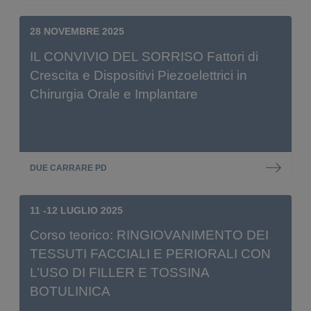
28 NOVEMBRE 2025
IL CONVIVIO DEL SORRISO Fattori di
Crescita e Dispositivi Piezoelettrici in
Chirurgia Orale e Implantare
DUE CARRARE PD
11 -12 LUGLIO 2025
Corso teorico: RINGIOVANIMENTO DEI
TESSUTI FACCIALI E PERIORALI CON
L’USO DI FILLER E TOSSINA
BOTULINICA