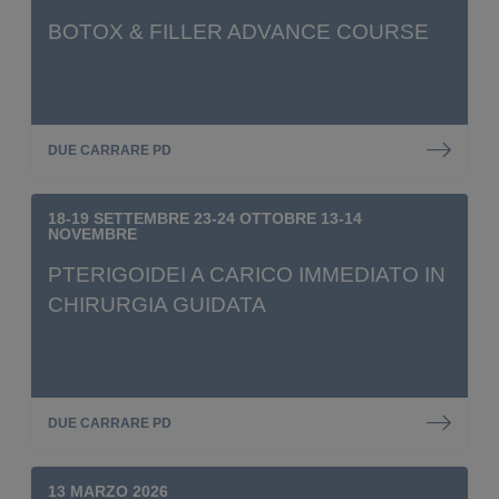
BOTOX & FILLER ADVANCE COURSE
DUE CARRARE PD
18-19 SETTEMBRE 23-24 OTTOBRE 13-14
NOVEMBRE
PTERIGOIDEI A CARICO IMMEDIATO IN
CHIRURGIA GUIDATA
DUE CARRARE PD
13 MARZO 2026