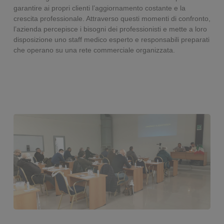
garantire ai propri clienti l’aggiornamento costante e la
crescita professionale. Attraverso questi momenti di confronto,
l’azienda percepisce i bisogni dei professionisti e mette a loro
disposizione uno staff medico esperto e responsabili preparati
che operano su una rete commerciale organizzata.