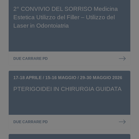
2° CONVIVIO DEL SORRISO Medicina
Estetica Utilizzo del Filler – Utilizzo del
Laser in Odontoiatria
DUE CARRARE PD
17-18 APRILE / 15-16 MAGGIO / 29-30 MAGGIO 2026
PTERIGOIDEI IN CHIRURGIA GUIDATA
DUE CARRARE PD