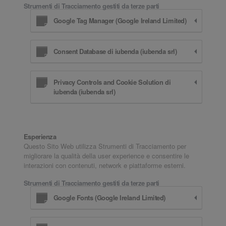
Strumenti di Tracciamento gestiti da terze parti
Google Tag Manager (Google Ireland Limited)
Consent Database di iubenda (iubenda srl)
Privacy Controls and Cookie Solution di
iubenda (iubenda srl)
Esperienza
Questo Sito Web utilizza Strumenti di Tracciamento per
migliorare la qualità della user experience e consentire le
interazioni con contenuti, network e piattaforme esterni.
Strumenti di Tracciamento gestiti da terze parti
Google Fonts (Google Ireland Limited)