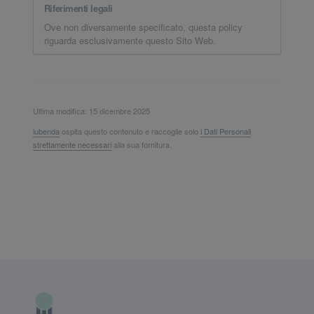
Riferimenti legali
Ove non diversamente specificato, questa policy
riguarda esclusivamente questo Sito Web.
Ultima modifica: 15 dicembre 2025
iubenda
ospita questo contenuto e raccoglie solo
i Dati Personali
strettamente necessari
alla sua fornitura.