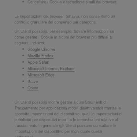
Cancellare i Cookie o tecnologie simili dal browser.
Le impostazioni del browser, tuttavia, non consentono un
controllo granulare del consenso per categoria.
Gli Utenti possono, per esempio, trovare informazioni su
come gestire i Cookie in alcuni dei browser più diffusi ai
seguenti indirizzi:
Google Chrome
Mozilla Firefox
Apple Safari
Microsoft Internet Explorer
Microsoft Edge
Brave
Opera
Gli Utenti possono inoltre gestire alcuni Strumenti di
Tracciamento per applicazioni mobili disattivandoli tramite le
apposite impostazioni del dispositivo, quali le impostazioni di
pubblicità per dispositivi mobili o le impostazioni relative al
tracciamento in generale (gli Utenti possono consultare le
impostazioni del dispositivo per individuare quella
pertinente).