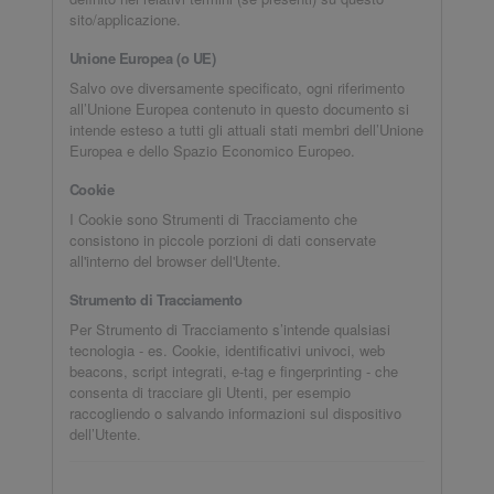
sito/applicazione.
Unione Europea (o UE)
Salvo ove diversamente specificato, ogni riferimento
all’Unione Europea contenuto in questo documento si
intende esteso a tutti gli attuali stati membri dell’Unione
Europea e dello Spazio Economico Europeo.
Cookie
I Cookie sono Strumenti di Tracciamento che
consistono in piccole porzioni di dati conservate
all'interno del browser dell'Utente.
Strumento di Tracciamento
Per Strumento di Tracciamento s’intende qualsiasi
tecnologia - es. Cookie, identificativi univoci, web
beacons, script integrati, e-tag e fingerprinting - che
consenta di tracciare gli Utenti, per esempio
raccogliendo o salvando informazioni sul dispositivo
dell’Utente.