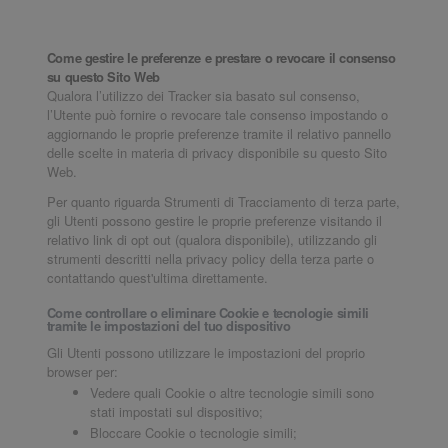
Come gestire le preferenze e prestare o revocare il consenso
su questo Sito Web
Qualora l’utilizzo dei Tracker sia basato sul consenso,
l’Utente può fornire o revocare tale consenso impostando o
aggiornando le proprie preferenze tramite il relativo pannello
delle scelte in materia di privacy disponibile su questo Sito
Web.
Per quanto riguarda Strumenti di Tracciamento di terza parte,
gli Utenti possono gestire le proprie preferenze visitando il
relativo link di opt out (qualora disponibile), utilizzando gli
strumenti descritti nella privacy policy della terza parte o
contattando quest'ultima direttamente.
Come controllare o eliminare Cookie e tecnologie simili
tramite le impostazioni del tuo dispositivo
Gli Utenti possono utilizzare le impostazioni del proprio
browser per:
Vedere quali Cookie o altre tecnologie simili sono
stati impostati sul dispositivo;
Bloccare Cookie o tecnologie simili;