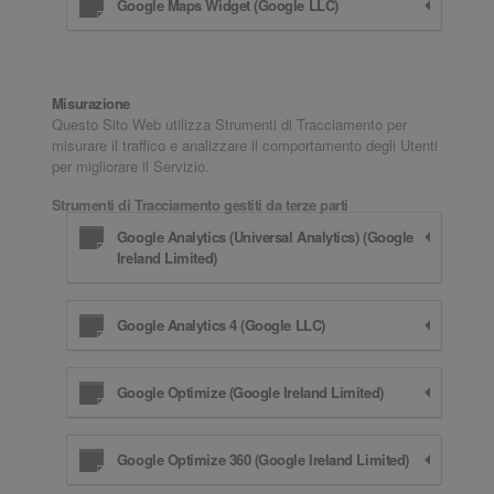
Google Maps Widget (Google LLC)
Misurazione
Questo Sito Web utilizza Strumenti di Tracciamento per
misurare il traffico e analizzare il comportamento degli Utenti
per migliorare il Servizio.
Strumenti di Tracciamento gestiti da terze parti
Google Analytics (Universal Analytics) (Google
Ireland Limited)
Google Analytics 4 (Google LLC)
Google Optimize (Google Ireland Limited)
Google Optimize 360 (Google Ireland Limited)