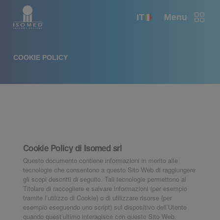
IT
Menu
COOKIE POLICY
Cookie Policy di Isomed srl
Questo documento contiene informazioni in merito alle
tecnologie che consentono a questo Sito Web di raggiungere
gli scopi descritti di seguito. Tali tecnologie permettono al
Titolare di raccogliere e salvare informazioni (per esempio
tramite l’utilizzo di Cookie) o di utilizzare risorse (per
esempio eseguendo uno script) sul dispositivo dell’Utente
quando quest’ultimo interagisce con questo Sito Web.