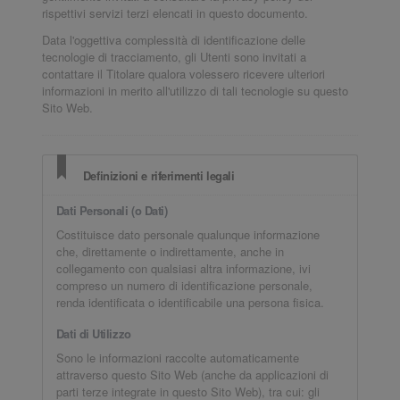
rispettivi servizi terzi elencati in questo documento.
Data l'oggettiva complessità di identificazione delle
tecnologie di tracciamento, gli Utenti sono invitati a
contattare il Titolare qualora volessero ricevere ulteriori
informazioni in merito all'utilizzo di tali tecnologie su questo
Sito Web.
Definizioni e riferimenti legali
Dati Personali (o Dati)
Costituisce dato personale qualunque informazione
che, direttamente o indirettamente, anche in
collegamento con qualsiasi altra informazione, ivi
compreso un numero di identificazione personale,
renda identificata o identificabile una persona fisica.
Dati di Utilizzo
Sono le informazioni raccolte automaticamente
attraverso questo Sito Web (anche da applicazioni di
parti terze integrate in questo Sito Web), tra cui: gli