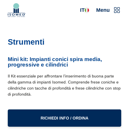
IT
Menu
Strumenti
Mini kit: Impianti conici spira media,
progressive e cilindrici
Il Kit essenziale per affrontare l’inserimento di buona parte
della gamma di impianti Isomed. Comprende frese coniche e
cilindriche con tacche di profondità e frese cilindriche con stop
di profondità.
RICHIEDI INFO / ORDINA