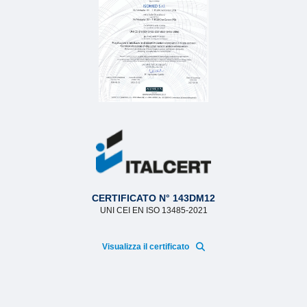
CERTIFICATO N° 143DM12
UNI CEI EN ISO 13485-2021
Visualizza il certificato