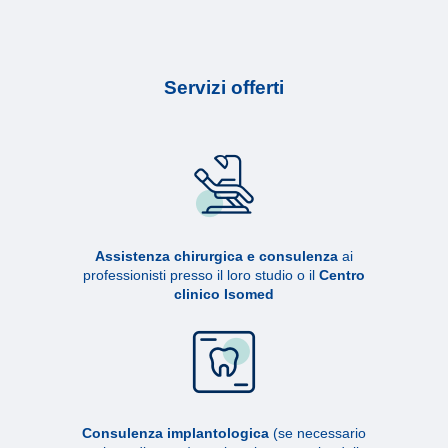
Servizi offerti
Assistenza chirurgica e consulenza
ai
professionisti presso il loro studio o il
Centro
clinico Isomed
Consulenza implantologica
(se necessario