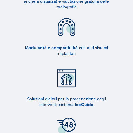
anche a distanza) e valutazione gratuita delle
radiografie
Modularità e compatibilità
con altri sistemi
implantari
Soluzioni digitali per la progettazione degli
interventi: sistema
IsoGuide