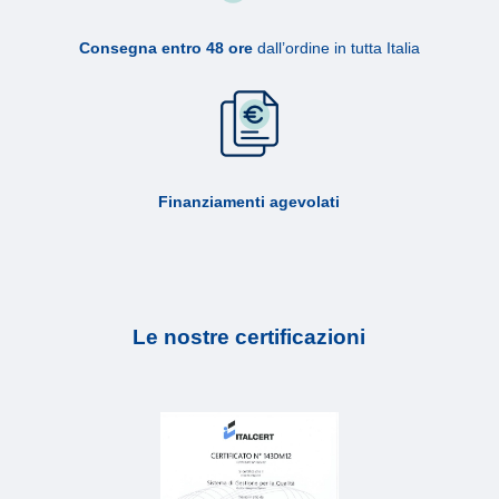
Consegna entro 48 ore
dall’ordine in tutta Italia
Finanziamenti agevolati
Le nostre certificazioni