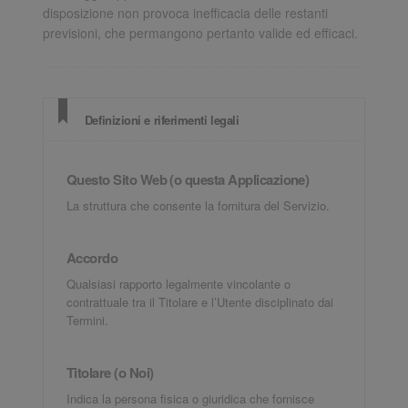
disposizione non provoca inefficacia delle restanti
previsioni, che permangono pertanto valide ed efficaci.
Definizioni e riferimenti legali
Questo Sito Web (o questa Applicazione)
La struttura che consente la fornitura del Servizio.
Accordo
Qualsiasi rapporto legalmente vincolante o
contrattuale tra il Titolare e l’Utente disciplinato dai
Termini.
Titolare (o Noi)
Indica la persona fisica o giuridica che fornisce