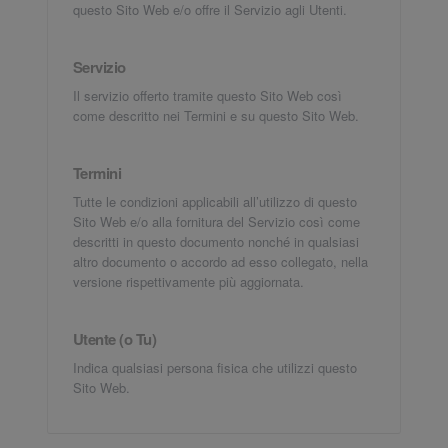
questo Sito Web e/o offre il Servizio agli Utenti.
Servizio
Il servizio offerto tramite questo Sito Web così
come descritto nei Termini e su questo Sito Web.
Termini
Tutte le condizioni applicabili all’utilizzo di questo
Sito Web e/o alla fornitura del Servizio così come
descritti in questo documento nonché in qualsiasi
altro documento o accordo ad esso collegato, nella
versione rispettivamente più aggiornata.
Utente (o Tu)
Indica qualsiasi persona fisica che utilizzi questo
Sito Web.