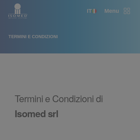
IT
Menu
TERMINI E CONDIZIONI
Termini e Condizioni di
Isomed srl