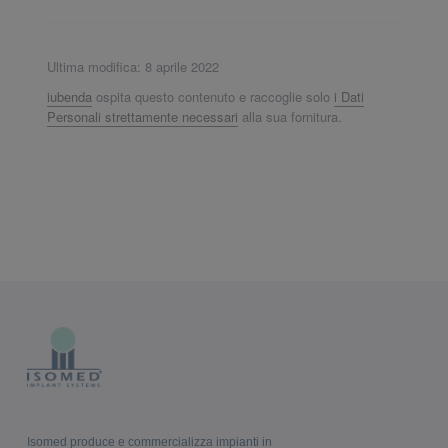
Ultima modifica: 8 aprile 2022
iubenda
ospita questo contenuto e raccoglie solo
i Dati
Personali strettamente necessari
alla sua fornitura.
Isomed produce e commercializza impianti in