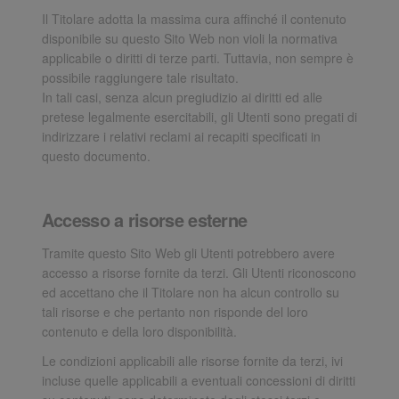
Il Titolare adotta la massima cura affinché il contenuto
disponibile su questo Sito Web non violi la normativa
applicabile o diritti di terze parti. Tuttavia, non sempre è
possibile raggiungere tale risultato.
In tali casi, senza alcun pregiudizio ai diritti ed alle
pretese legalmente esercitabili, gli Utenti sono pregati di
indirizzare i relativi reclami ai recapiti specificati in
questo documento.
Accesso a risorse esterne
Tramite questo Sito Web gli Utenti potrebbero avere
accesso a risorse fornite da terzi. Gli Utenti riconoscono
ed accettano che il Titolare non ha alcun controllo su
tali risorse e che pertanto non risponde del loro
contenuto e della loro disponibilità.
Le condizioni applicabili alle risorse fornite da terzi, ivi
incluse quelle applicabili a eventuali concessioni di diritti