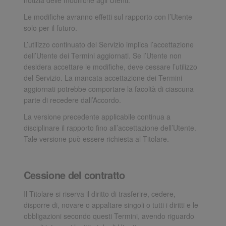
Le modifiche avranno effetti sul rapporto con l’Utente
solo per il futuro.
L’utilizzo continuato del Servizio implica l’accettazione
dell’Utente dei Termini aggiornati. Se l’Utente non
desidera accettare le modifiche, deve cessare l’utilizzo
del Servizio. La mancata accettazione dei Termini
aggiornati potrebbe comportare la facoltà di ciascuna
parte di recedere dall’Accordo.
La versione precedente applicabile continua a
disciplinare il rapporto fino all’accettazione dell’Utente.
Tale versione può essere richiesta al Titolare.
Cessione del contratto
Il Titolare si riserva il diritto di trasferire, cedere,
disporre di, novare o appaltare singoli o tutti i diritti e le
obbligazioni secondo questi Termini, avendo riguardo