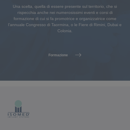
Una scelta, quella di essere presente sul territorio, che si
rispecchia anche nei numerosissimi eventi e corsi di
formazione di cui si fa promotrice e organizzatrice come
l’annuale Congresso di Taormina, o le Fiere di Rimini, Dubai e
Colonia.
Formazione