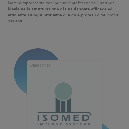
Isomed rappresenta oggi per molti professionisti il
partner
ideale nella strutturazione di una risposta efficace ed
efficiente ad ogni problema clinico e protesico
dei propri
pazienti.
Caso clinico