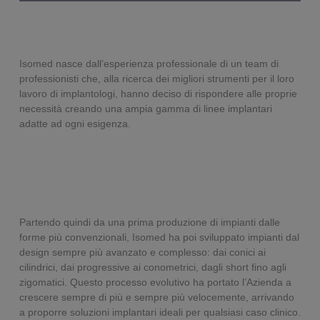
Isomed nasce dall’esperienza professionale di un team di
professionisti che, alla ricerca dei migliori strumenti per il loro
lavoro di implantologi, hanno deciso di rispondere alle proprie
necessità creando una ampia gamma di linee implantari
adatte ad ogni esigenza.
Partendo quindi da una prima produzione di impianti dalle
forme più convenzionali, Isomed ha poi sviluppato impianti dal
design sempre più avanzato e complesso: dai conici ai
cilindrici, dai progressive ai conometrici, dagli short fino agli
zigomatici. Questo processo evolutivo ha portato l’Azienda a
crescere sempre di più e sempre più velocemente, arrivando
a proporre soluzioni implantari ideali per qualsiasi caso clinico.