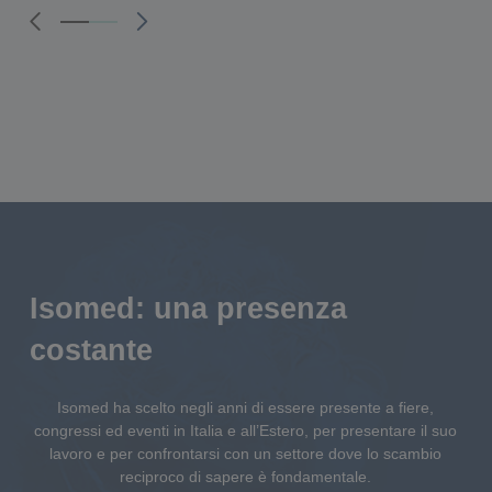
0
1
2
Isomed: una presenza
costante
Isomed ha scelto negli anni di essere presente a fiere,
congressi ed eventi in Italia e all’Estero, per presentare il suo
lavoro e per confrontarsi con un settore dove lo scambio
reciproco di sapere è fondamentale.