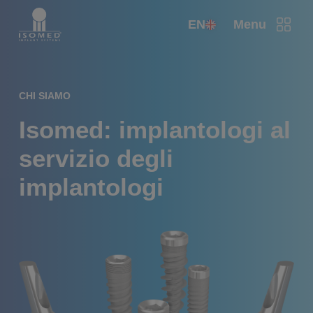
EN
Menu
CHI SIAMO
Isomed: implantologi al
servizio degli
implantologi